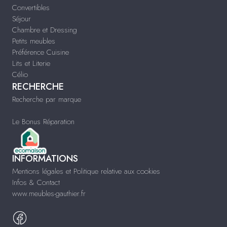
Convertibles
Séjour
Chambre et Dressing
Petits meubles
Préférence Cuisine
Lits et Literie
Célio
RECHERCHE
Recherche par marque
Le Bonus Réparation
INFORMATIONS
Mentions légales et Politique relative aux cookies
Infos & Contact
www.meubles-gauthier.fr