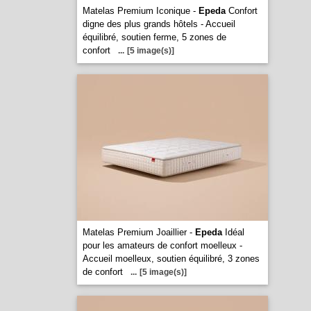
Matelas Premium Iconique -
Epeda
Confort
digne des plus grands hôtels - Accueil
équilibré, soutien ferme, 5 zones de
confort
...
[5 image(s)]
Matelas Premium Joaillier -
Epeda
Idéal
pour les amateurs de confort moelleux -
Accueil moelleux, soutien équilibré, 3 zones
de confort
...
[5 image(s)]