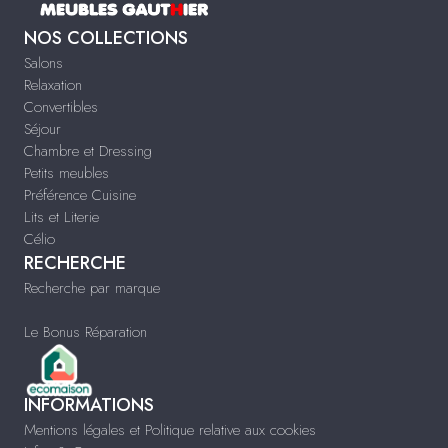
NOS COLLECTIONS
Salons
Relaxation
Convertibles
Séjour
Chambre et Dressing
Petits meubles
Préférence Cuisine
Lits et Literie
Célio
RECHERCHE
Recherche par marque
Le Bonus Réparation
INFORMATIONS
Mentions légales et Politique relative aux cookies