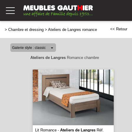
<< Retour
>
Chambre et dressing
>
Ateliers de Langres romance
Ateliers de Langres
Romance chambre
Lit Romance -
Ateliers de Langres
Réf.