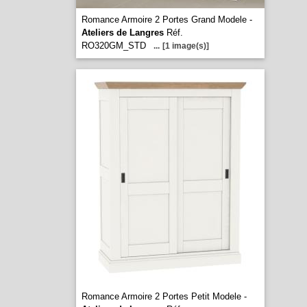
Romance Armoire 2 Portes Grand Modele -
Ateliers de Langres
Réf.
RO320GM_STD
...
[1 image(s)]
Romance Armoire 2 Portes Petit Modele -