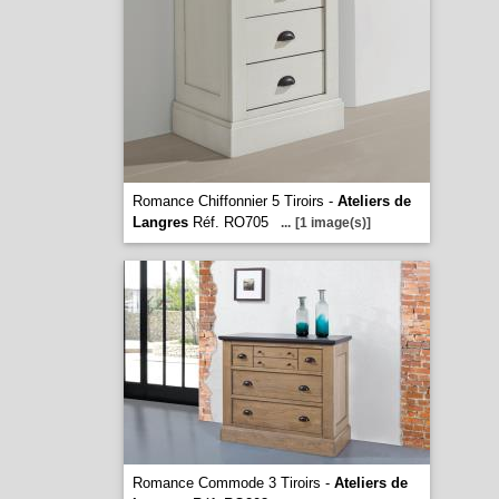
Romance Chiffonnier 5 Tiroirs -
Ateliers de
Langres
Réf. RO705
...
[1 image(s)]
Romance Commode 3 Tiroirs -
Ateliers de