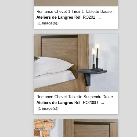
Romance Chevet 1 Tiroir 1 Tablette Basse -
Ateliers de Langres
Réf. RO201
...
[1 image(s)]
Romance Chevet Tablette Suspendu Droite -
Ateliers de Langres
Réf. RO200D
...
[1 image(s)]