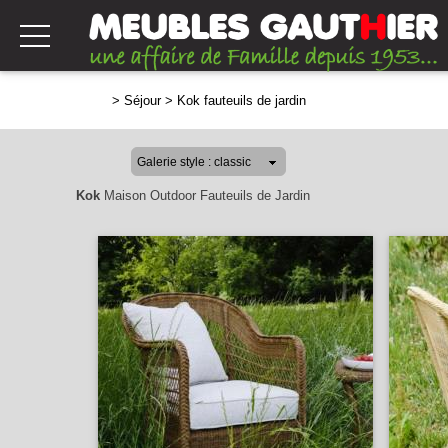
>
Séjour
>
Kok fauteuils de jardin
Kok
Maison Outdoor Fauteuils de Jardin