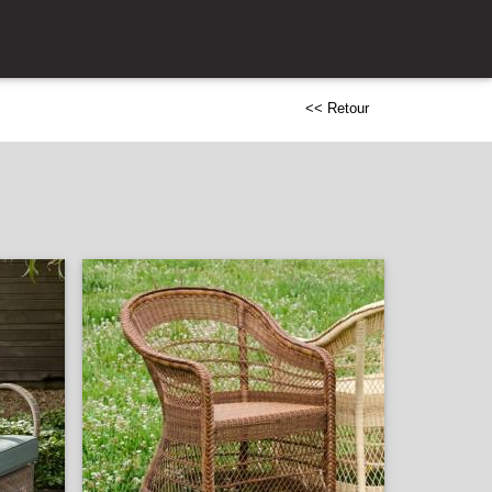
<< Retour