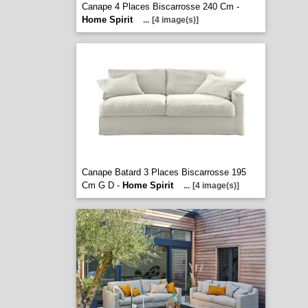
Canape 4 Places Biscarrosse 240 Cm -
Home Spirit
...
[4 image(s)]
Canape Batard 3 Places Biscarrosse 195
Cm G D -
Home Spirit
...
[4 image(s)]