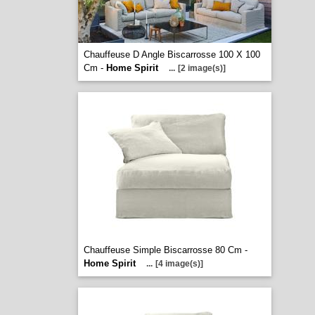
Chauffeuse D Angle Biscarrosse 100 X 100
Cm -
Home Spirit
...
[2 image(s)]
Chauffeuse Simple Biscarrosse 80 Cm -
Home Spirit
...
[4 image(s)]