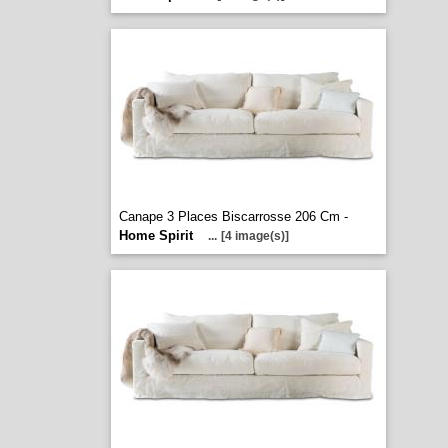
Canape 3 Places Biscarrosse 206 Cm -
Home Spirit
...
[4 image(s)]