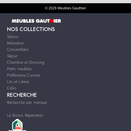
© 2026 Meubles Gauthier
NOS COLLECTIONS
Salons
Relaxation
Convertibles
Séjour
Chambre et Dressing
Petits meubles
Préférence Cuisine
Lits et Literie
Célio
RECHERCHE
Recherche par marque
Le Bonus Réparation