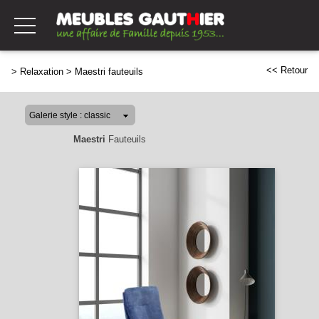
<< Retour
>
Relaxation
>
Maestri fauteuils
Maestri
Fauteuils