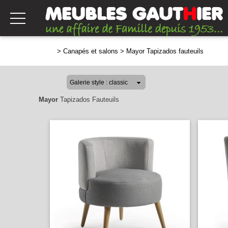
>
Canapés et salons
>
Mayor Tapizados fauteuils
Mayor
Tapizados Fauteuils