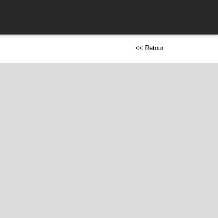
<< Retour