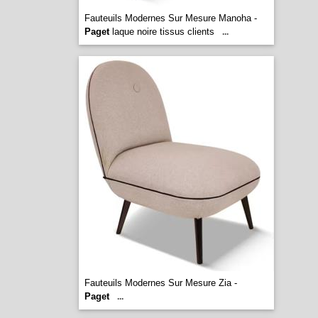
Fauteuils Modernes Sur Mesure Manoha -
Paget
laque noire tissus clients
...
Fauteuils Modernes Sur Mesure Zia -
Paget
...