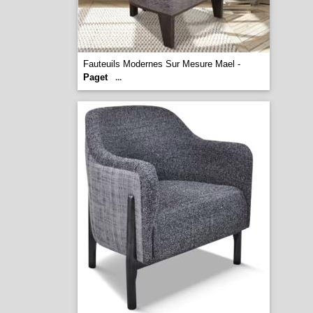
Fauteuils Modernes Sur Mesure Mael -
Paget
...