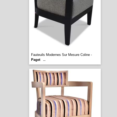
Fauteuils Modernes Sur Mesure Coline -
Paget
...