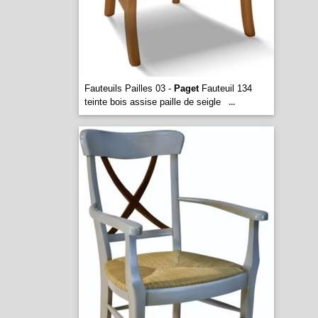
Fauteuils Pailles 03 -
Paget
Fauteuil 134
teinte bois assise paille de seigle
...