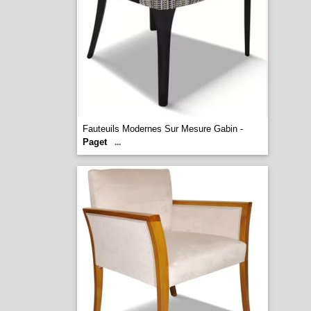
Fauteuils Modernes Sur Mesure Gabin -
Paget
...