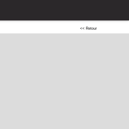
<< Retour